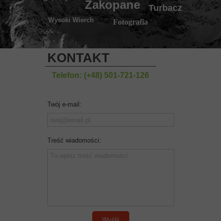
Zakopane
Turbacz
Wysoki Wierch
Fotografia
KONTAKT
Telefon: (+48) 501-721-126
Twój e-mail:
Treść wiadomości:
Wyślij