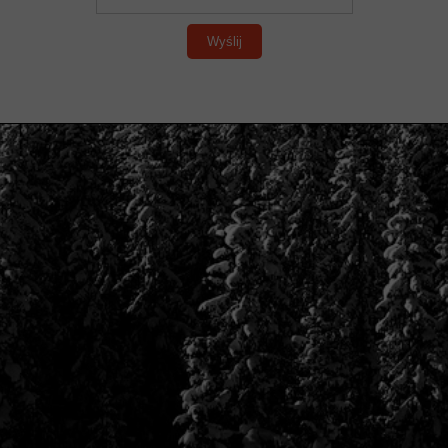
Wyślij